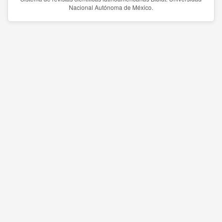
Nacional Autónoma de México.