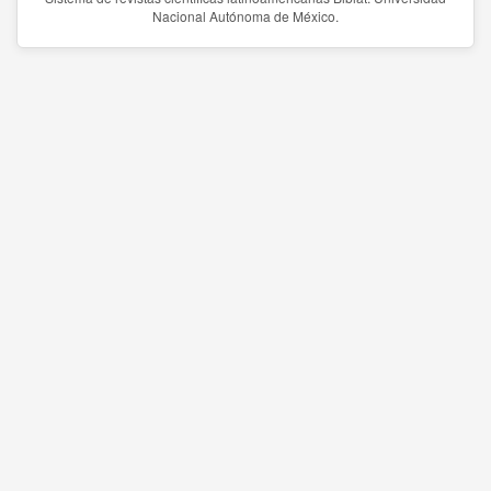
Nacional Autónoma de México.