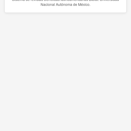
Nacional Autónoma de México.