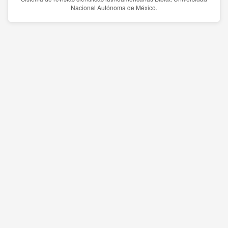
Nacional Autónoma de México.