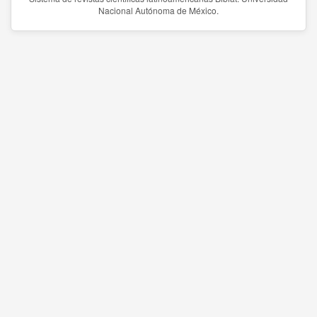
Nacional Autónoma de México.