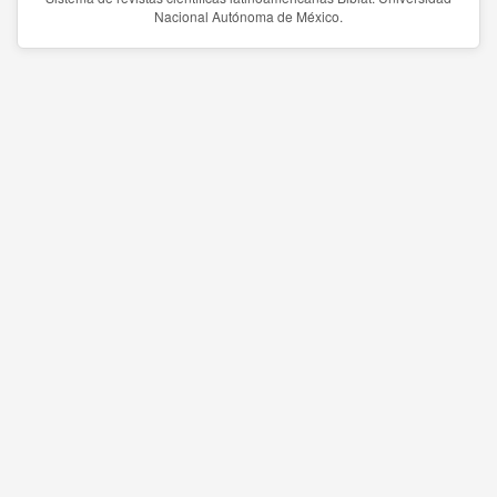
Nacional Autónoma de México.