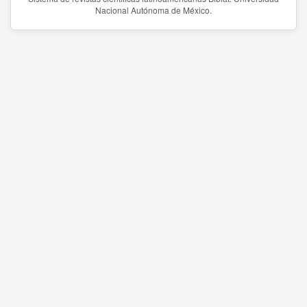
Nacional Autónoma de México.