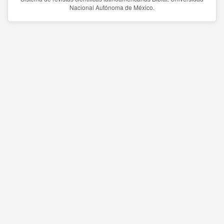
Nacional Autónoma de México.