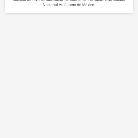
Nacional Autónoma de México.