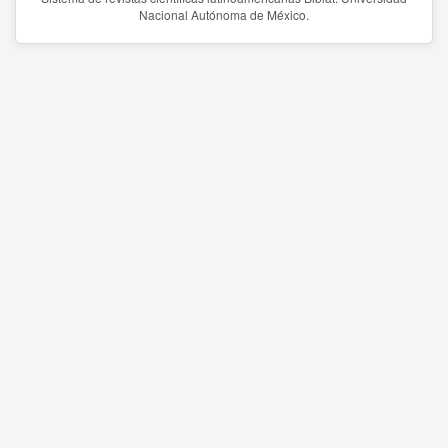
Nacional Autónoma de México.