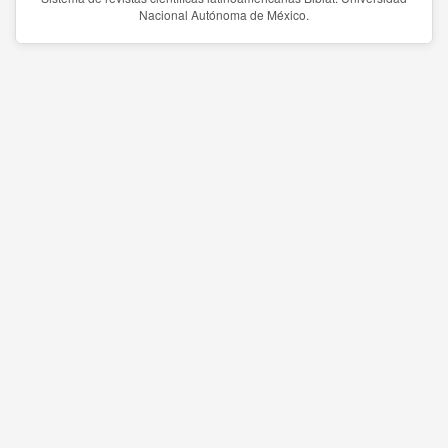
Nacional Autónoma de México.