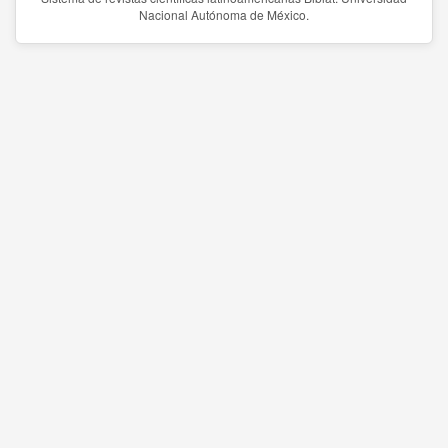
Nacional Autónoma de México.