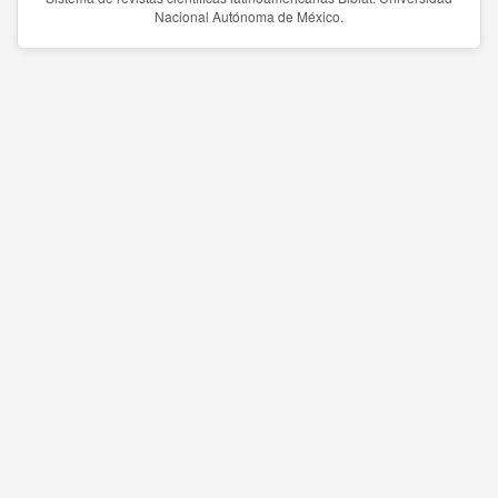
Nacional Autónoma de México.