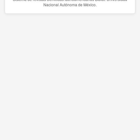
Nacional Autónoma de México.