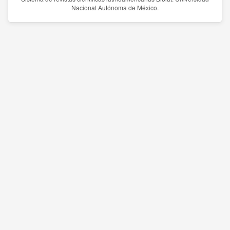
Nacional Autónoma de México.