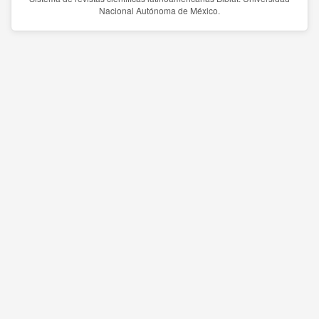
Nacional Autónoma de México.