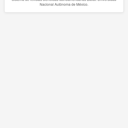
Nacional Autónoma de México.