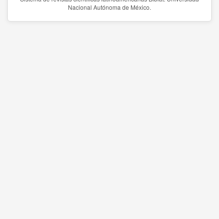
Nacional Autónoma de México.