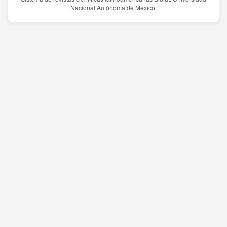
Nacional Autónoma de México.