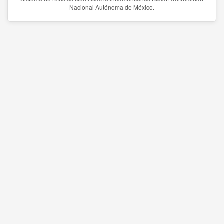
Nacional Autónoma de México.