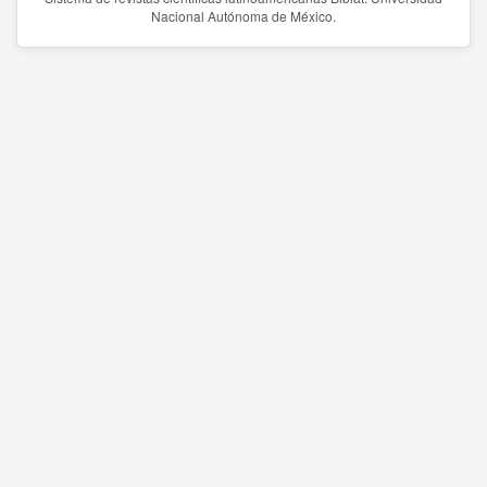
Nacional Autónoma de México.