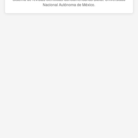
Nacional Autónoma de México.