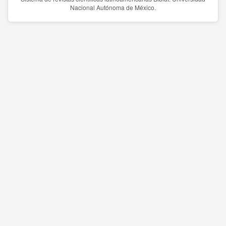
Nacional Autónoma de México.