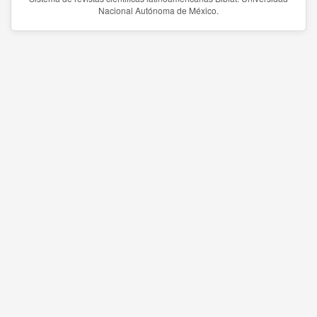
Nacional Autónoma de México.