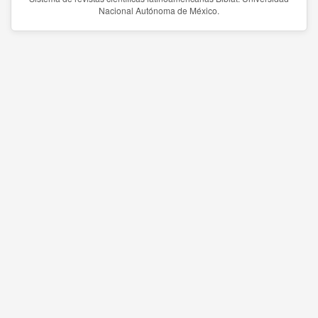
Nacional Autónoma de México.