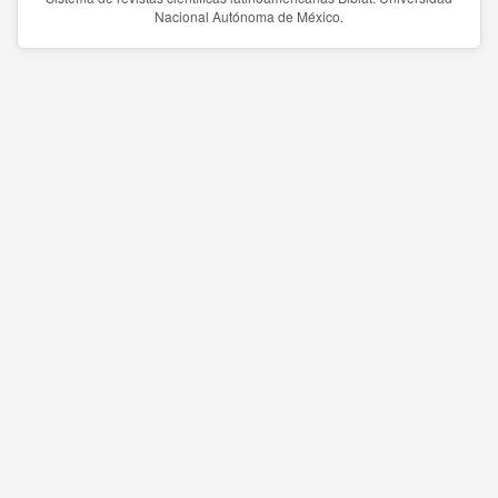
Nacional Autónoma de México.