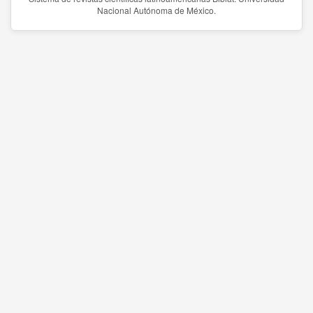
Nacional Autónoma de México.