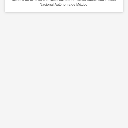
Nacional Autónoma de México.