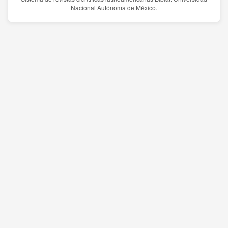
Nacional Autónoma de México.