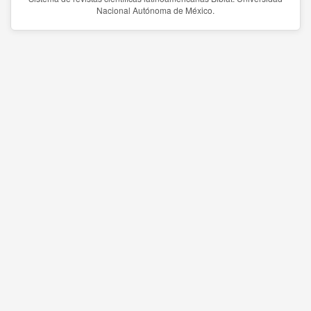
Nacional Autónoma de México.