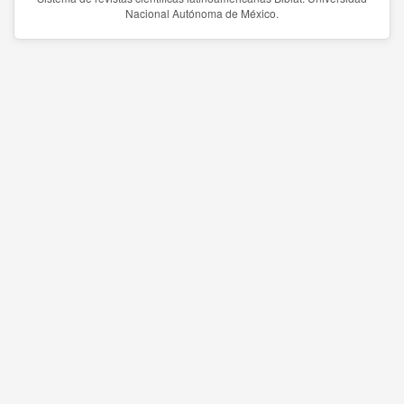
Nacional Autónoma de México.