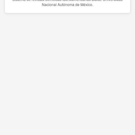
Nacional Autónoma de México.