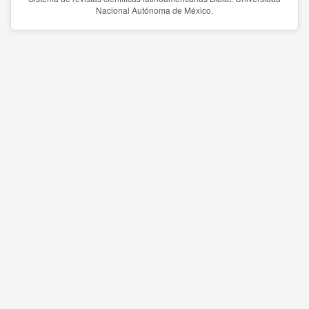
Nacional Autónoma de México.