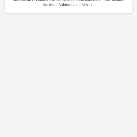
Nacional Autónoma de México.