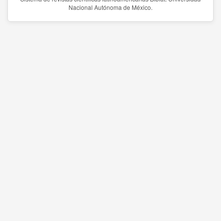
Nacional Autónoma de México.