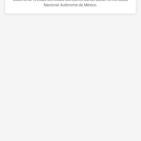
Nacional Autónoma de México.