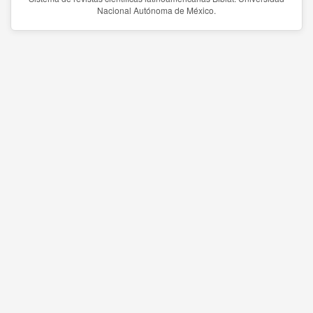
Nacional Autónoma de México.