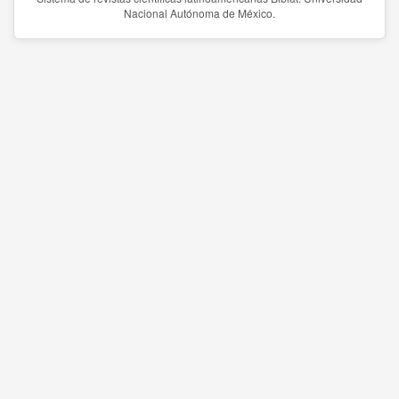
Nacional Autónoma de México.