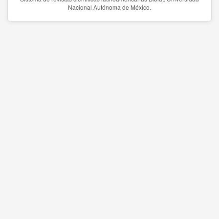
Nacional Autónoma de México.