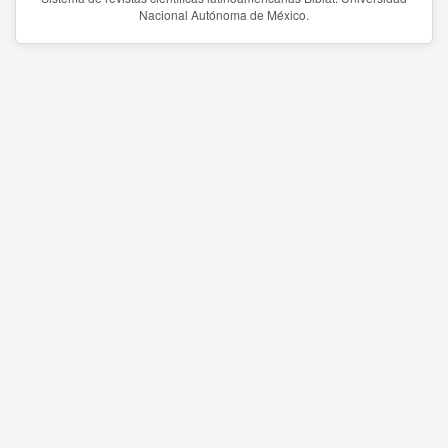
Nacional Autónoma de México.