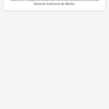
Nacional Autónoma de México.