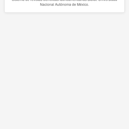
Nacional Autónoma de México.