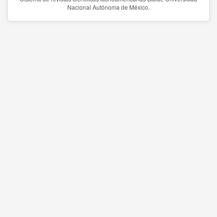
Nacional Autónoma de México.