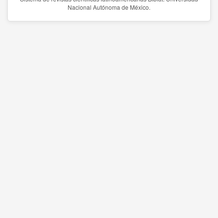
Nacional Autónoma de México.