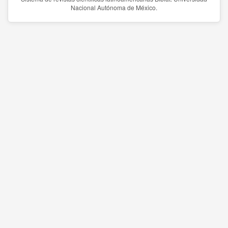
Nacional Autónoma de México.