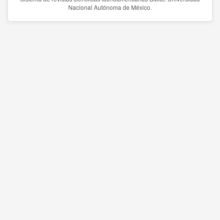
Nacional Autónoma de México.