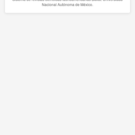
Nacional Autónoma de México.