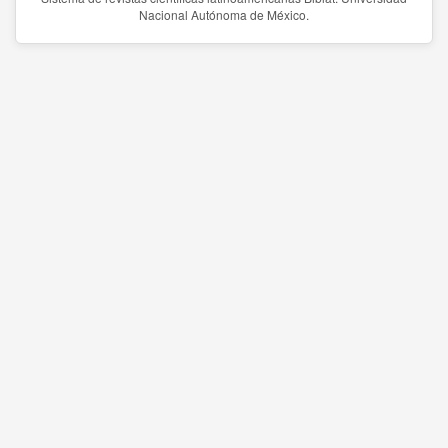
Nacional Autónoma de México.