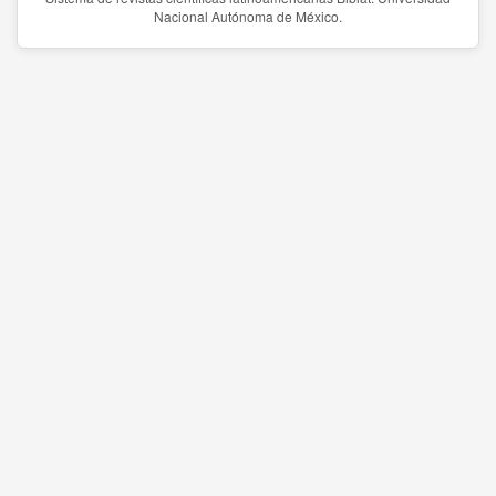
Nacional Autónoma de México.