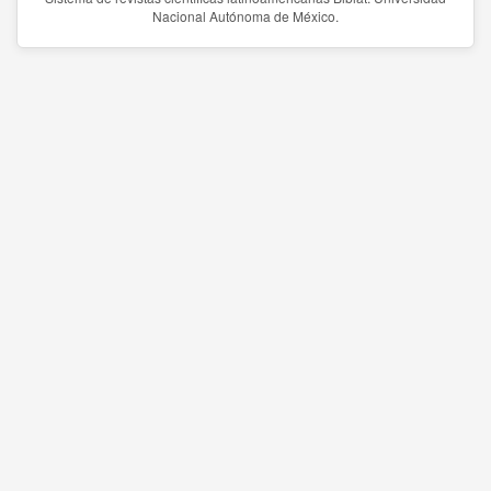
Nacional Autónoma de México.